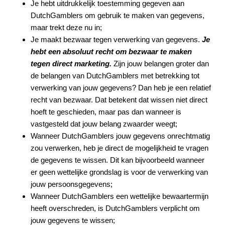
Je hebt uitdrukkelijk toestemming gegeven aan
DutchGamblers om gebruik te maken van gegevens,
maar trekt deze nu in;
Je maakt bezwaar tegen verwerking van gegevens.
Je
hebt een absoluut recht om bezwaar te maken
tegen direct marketing.
Zijn jouw belangen groter dan
de belangen van DutchGamblers met betrekking tot
verwerking van jouw gegevens? Dan heb je een relatief
recht van bezwaar. Dat betekent dat wissen niet direct
hoeft te geschieden, maar pas dan wanneer is
vastgesteld dat jouw belang zwaarder weegt;
Wanneer DutchGamblers jouw gegevens onrechtmatig
zou verwerken, heb je direct de mogelijkheid te vragen
de gegevens te wissen. Dit kan bijvoorbeeld wanneer
er geen wettelijke grondslag is voor de verwerking van
jouw persoonsgegevens;
Wanneer DutchGamblers een wettelijke bewaartermijn
heeft overschreden, is DutchGamblers verplicht om
jouw gegevens te wissen;