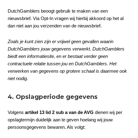
DutchGamblers beoogt gebruik te maken van een
nieuwsbrief. Via Opt-In vragen wij hierbij akkoord op het al
dan niet aan jou verzenden van de nieuwsbrief.
Zoals je kunt zien zijn er vrijwel geen gevallen waarin
DutchGamblers jouw gegevens verwerkt. DutchGamblers
biedt een informatiesite, en er bestaat verder geen
contractuele relatie tussen jou en DutchGamblers. Het
verwerken van gegevens op grotere schaal is daarmee ook
niet nodig.
4. Opslagperiode gegevens
Volgens
artikel 13 lid 2 sub a van de AVG
dienen wij per
opslagtermijn duidelijk aan te geven hoelang wij jouw
persoonsgegevens bewaren. Als volgt: