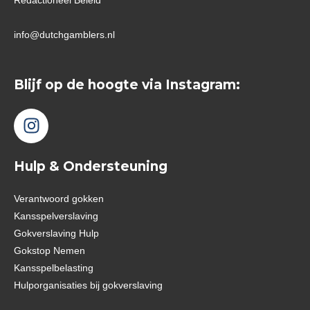
Redactioneel Beleid
info@dutchgamblers.nl
Blijf op de hoogte via Instagram:
Hulp & Ondersteuning
Verantwoord gokken
Kansspelverslaving
Gokverslaving Hulp
Gokstop Nemen
Kansspelbelasting
Hulporganisaties bij gokverslaving