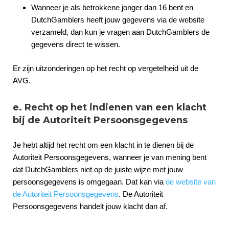
Wanneer je als betrokkene jonger dan 16 bent en
DutchGamblers heeft jouw gegevens via de website
verzameld, dan kun je vragen aan DutchGamblers de
gegevens direct te wissen.
Er zijn uitzonderingen op het recht op vergetelheid uit de
AVG.
e. Recht op het indienen van een klacht
bij de Autoriteit Persoonsgegevens
Je hebt altijd het recht om een klacht in te dienen bij de
Autoriteit Persoonsgegevens, wanneer je van mening bent
dat DutchGamblers niet op de juiste wijze met jouw
persoonsgegevens is omgegaan. Dat kan via
de website van
de Autoriteit Persoonsgegevens
. De Autoriteit
Persoonsgegevens handelt jouw klacht dan af.