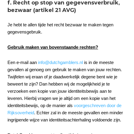
f. Recht op stop van gegevensverbruik,
bezwaar (artikel 21 AVG)
Je hebt te allen tijde het recht bezwaar te maken tegen
gegevensgebruik.
Gebruik maken van bovenstaande rechten?
Een e-mail aan
info@dutchgamblers.nl
is in de meeste
gevallen al genoeg om gebruik te maken van jouw rechten.
Twijfelen wij eraan of je daadwerkelijk degene bent wie je
beweert te zijn? Dan hebben wij de mogelijkheid je te
verzoeken een kopie van jouw identiteitsbewijs aan te
leveren. Hierbij vragen we je altijd om een kopie van het
identiteitsbewijs, op de manier als
voorgeschreven door de
Rijksoverheid
. Echter zal in de meeste gevallen een minder
ingrijpende wijze van identiteitsachterhaling voldoende zijn.