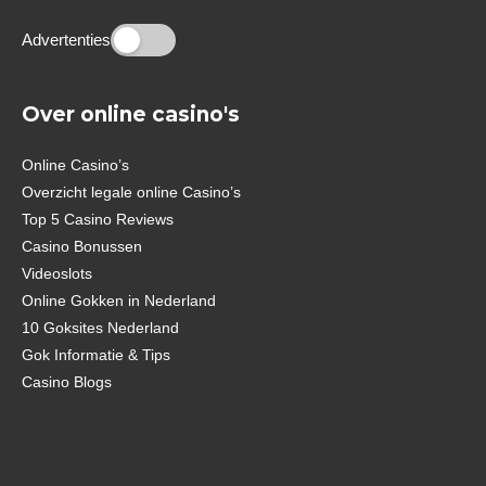
Advertenties
UIT
Over online casino's
Online Casino’s
Overzicht legale online Casino’s
Top 5 Casino Reviews
Casino Bonussen
Videoslots
Online Gokken in Nederland
10 Goksites Nederland
Gok Informatie & Tips
Casino Blogs