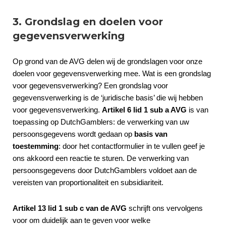
3. Grondslag en doelen voor
gegevensverwerking
Op grond van de AVG delen wij de grondslagen voor onze
doelen voor gegevensverwerking mee. Wat is een grondslag
voor gegevensverwerking? Een grondslag voor
gegevensverwerking is de ‘juridische basis’ die wij hebben
voor gegevensverwerking.
Artikel 6 lid 1 sub a AVG
is van
toepassing op DutchGamblers: de verwerking van uw
persoonsgegevens wordt gedaan op
basis van
toestemming
: door het contactformulier in te vullen geef je
ons akkoord een reactie te sturen. De verwerking van
persoonsgegevens door DutchGamblers voldoet aan de
vereisten van proportionaliteit en subsidiariteit.
Artikel 13 lid 1 sub c van de AVG
schrijft ons vervolgens
voor om duidelijk aan te geven voor welke