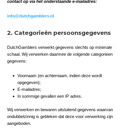
contact op via het onderstaande e-mailadres:
info@dutchgamblers.nl
2. Categorieën persoonsgegevens
DutchGamblers verwerkt gegevens slechts op minimale
schaal. Wij verwerken daarmee de volgende categorieen
gegevens:
Voornaam (en achternaam, indien deze wordt
opgegeven);
E-mailadres;
In sommige gevallen een IP adres.
Wij verwerken en bewaren uitsluitend gegevens waarvan
ondubbelzinnig is gebleken dat deze voor verwerking zijn
aangeboden.