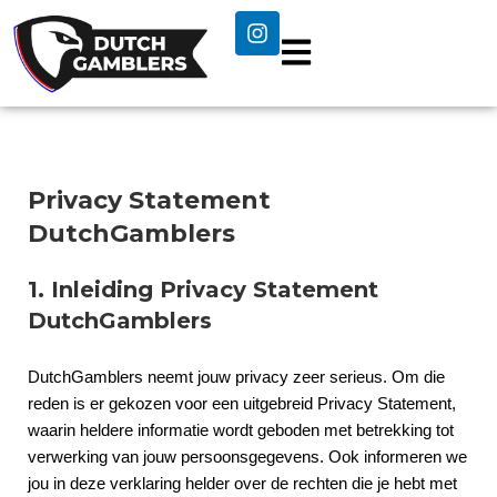
Privacy Statement
DutchGamblers
1. Inleiding Privacy Statement
DutchGamblers
DutchGamblers neemt jouw privacy zeer serieus. Om die
reden is er gekozen voor een uitgebreid Privacy Statement,
waarin heldere informatie wordt geboden met betrekking tot
verwerking van jouw persoonsgegevens. Ook informeren we
jou in deze verklaring helder over de rechten die je hebt met