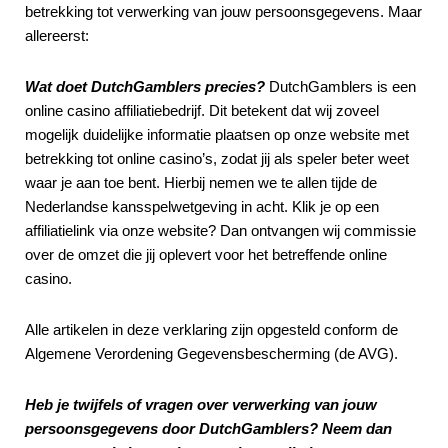
betrekking tot verwerking van jouw persoonsgegevens. Maar
allereerst:
Wat doet DutchGamblers precies?
DutchGamblers is een
online casino affiliatiebedrijf. Dit betekent dat wij zoveel
mogelijk duidelijke informatie plaatsen op onze website met
betrekking tot online casino’s, zodat jij als speler beter weet
waar je aan toe bent. Hierbij nemen we te allen tijde de
Nederlandse kansspelwetgeving in acht. Klik je op een
affiliatielink via onze website? Dan ontvangen wij commissie
over de omzet die jij oplevert voor het betreffende online
casino.
Alle artikelen in deze verklaring zijn opgesteld conform de
Algemene Verordening Gegevensbescherming (de AVG).
Heb je twijfels of vragen over verwerking van jouw
persoonsgegevens door DutchGamblers? Neem dan