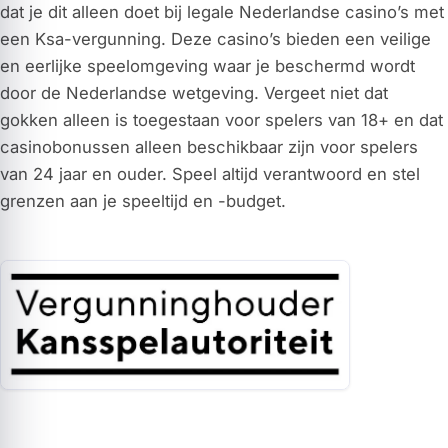
dat je dit alleen doet bij legale Nederlandse casino’s met
een Ksa-vergunning. Deze casino’s bieden een veilige
en eerlijke speelomgeving waar je beschermd wordt
door de Nederlandse wetgeving. Vergeet niet dat
gokken alleen is toegestaan voor spelers van 18+ en dat
casinobonussen alleen beschikbaar zijn voor spelers
van 24 jaar en ouder. Speel altijd verantwoord en stel
grenzen aan je speeltijd en -budget.