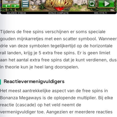
Tijdens de free spins verschijnen er soms speciale
gouden mijnkarretjes met een scatter symbool. Wanneer
drie van deze symbolen tegelijkertijd op de horizontale
rail landen, krijg je 5 extra free spins. Er is geen limiet
aan het aantal extra free spins dat je kunt verdienen, dus
in theorie kun je heel lang doorspelen.
Reactievermenigvuldigers
Het meest aantrekkelijke aspect van de free spins in
Bonanza Megaways is de oplopende multiplier. Bij elke
reactie (cascade) op het veld neemt de
vermenigvuldiger toe. Aangezien er meerdere reacties