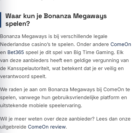
Waar kun je Bonanza Megaways
spelen?
Bonanza Megaways is bij verschillende legale
Nederlandse casino’s te spelen. Onder andere
ComeOn
en
Bet365
speel je dit spel van Big Time Gaming. Elk
van deze aanbieders heeft een geldige vergunning van
de Kansspelautoriteit, wat betekent dat je er veilig en
verantwoord speelt.
We raden je aan om Bonanza Megaways bij ComeOn te
spelen, vanwege hun gebruiksvriendelijke platform en
uitstekende mobiele speelervaring.
Wil je meer weten over deze aanbieder? Lees dan onze
uitgebreide
ComeOn review
.