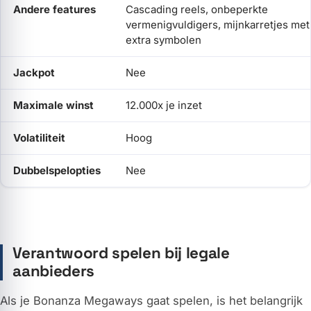
Andere features
Cascading reels, onbeperkte
vermenigvuldigers, mijnkarretjes met
extra symbolen
Jackpot
Nee
Maximale winst
12.000x je inzet
Volatiliteit
Hoog
Dubbelspelopties
Nee
Verantwoord spelen bij legale
aanbieders
Als je Bonanza Megaways gaat spelen, is het belangrijk