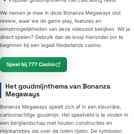
We nemen je mee in deze Bonanza Megaways slot
review, waar we de game play, features en
winstmogelijkheden van deze videoslot bekijken. Wil je
direct spelen? Gebruik dan de knop hieronder om te
beginnen bij een legaal Nederlands casino.
Speel bij 777 Casino
Het goudmijnthema van Bonanza
Megaways
Bonanza Megaways speelt zich af in een kleurrijke,
cartoonachtige goudmijn. Het speelveld is te vinden in
een berglandschap met houten constructies en
mijnkarretjes die over de rollen rijden. De symbolen