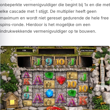
onbeperkte vermenigvuldiger die begint bij 1x en die met
elke cascade met 1 stijgt. De multiplier heeft geen
maximum en wordt niet gereset gedurende de hele free
spins-ronde. Hierdoor is het mogelijke om een
indrukwekkende vermenigvuldiger op te bouwen.