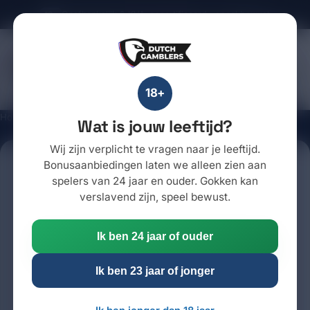
Onafhankelijk & KVA-gecertificeerd · speel bewust
18+
Casino's
18+
Home
/
Videoslots
/
Bonanza Megaways
Wat is jouw leeftijd?
Wij zijn verplicht te vragen naar je leeftijd.
Bonusaanbiedingen laten we alleen zien aan
spelers van 24 jaar en ouder. Gokken kan
verslavend zijn, speel bewust.
Ik ben 24 jaar of ouder
Ik ben 23 jaar of jonger
VIDEOSLOT · BIG TIME GAMING
Bonanza Megaways