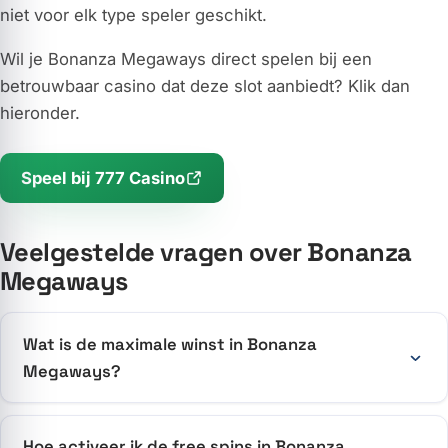
niet voor elk type speler geschikt.
Wil je Bonanza Megaways direct spelen bij een
betrouwbaar casino dat deze slot aanbiedt? Klik dan
hieronder.
Speel bij 777 Casino
Veelgestelde vragen over Bonanza
Megaways
Wat is de maximale winst in Bonanza
Megaways?
Hoe activeer ik de free spins in Bonanza