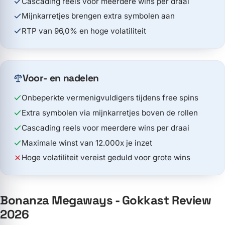
Cascading reels voor meerdere wins per draai
Mijnkarretjes brengen extra symbolen aan
RTP van 96,0% en hoge volatiliteit
Voor- en nadelen
Onbeperkte vermenigvuldigers tijdens free spins
Extra symbolen via mijnkarretjes boven de rollen
Cascading reels voor meerdere wins per draai
Maximale winst van 12.000x je inzet
Hoge volatiliteit vereist geduld voor grote wins
Bonanza Megaways - Gokkast Review
2026