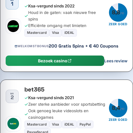
NR
1
Ksa-vergund sinds 2022
8,8
Houd in de gaten: vaak nieuwe free
/10
spins
ZEER GOED
Efficiënte omgang met limieten
Mastercard
Visa
iDEAL
200 Gratis Spins + € 40 Coupons
WELKOMSTBONUS
Bezoek casino
Lees review
bet365
NR
2
Ksa-vergund sinds 2021
Zeer sterke aanbieder voor sportsbetting
8,4
/10
Ook genoeg leuke videoslots en
casinogames
ZEER GOED
Mastercard
Visa
iDEAL
PayPal
Paysafecard