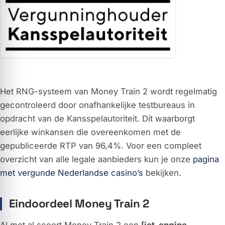
Het RNG-systeem van Money Train 2 wordt regelmatig
gecontroleerd door onafhankelijke testbureaus in
opdracht van de Kansspelautoriteit. Dit waarborgt
eerlijke winkansen die overeenkomen met de
gepubliceerde RTP van 96,4%. Voor een compleet
overzicht van alle legale aanbieders kun je onze
pagina
met vergunde Nederlandse casino’s
bekijken.
Eindoordeel Money Train 2