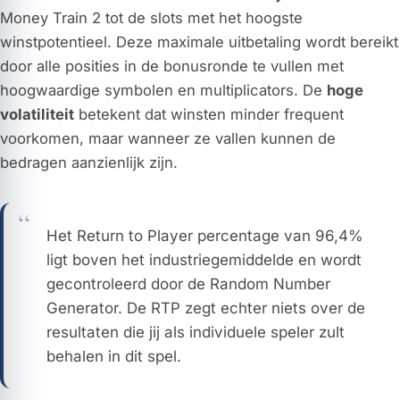
Money Train 2 tot de slots met het hoogste
winstpotentieel. Deze maximale uitbetaling wordt bereikt
door alle posities in de bonusronde te vullen met
hoogwaardige symbolen en multiplicators. De
hoge
volatiliteit
betekent dat winsten minder frequent
voorkomen, maar wanneer ze vallen kunnen de
bedragen aanzienlijk zijn.
Het Return to Player percentage van 96,4%
ligt boven het industriegemiddelde en wordt
gecontroleerd door de Random Number
Generator. De RTP zegt echter niets over de
resultaten die jij als individuele speler zult
behalen in dit spel.