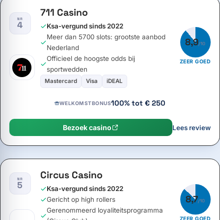
711 Casino
NR
4
Ksa-vergund sinds 2022
Meer dan 5700 slots: grootste aanbod
8,9
/10
Nederland
Officieel de hoogste odds bij
ZEER GOED
sportwedden
Mastercard
Visa
iDEAL
100% tot € 250
WELKOMSTBONUS
Bezoek casino
Lees review
Circus Casino
NR
5
Ksa-vergund sinds 2022
8,7
Gericht op high rollers
/10
⁠Gerenommeerd loyaliteitsprogramma
ZEER GOED