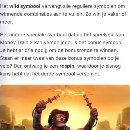
Het
wild symbool
vervangt alle reguliere symbolen om
winnende combinaties aan te vullen. Zo win je vaker of
meer.
Het andere speciale symbool dat op het speelveld van
Money Train 2 kan verschijnen, is het bonus symbool.
Je hebt er drie nodig om de bonusronde te winnen.
Staan er maar twee van deze bonus symbolen op je
veld? Dan ontvang je een
respin
, waardoor je alsnog
kans hebt dat het derde symbool verschijnt.