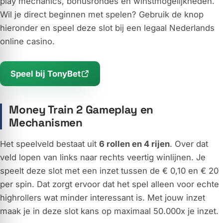
play mechanics, bonusrondes en winstmogelijkheden.
Wil je direct beginnen met spelen? Gebruik de knop
hieronder en speel deze slot bij een legaal Nederlands
online casino.
Speel bij TonyBet
Money Train 2 Gameplay en
Mechanismen
Het speelveld bestaat uit
6 rollen en 4 rijen
. Over dat
veld lopen van links naar rechts veertig winlijnen. Je
speelt deze slot met een inzet tussen de € 0,10 en € 20
per spin. Dat zorgt ervoor dat het spel alleen voor echte
highrollers wat minder interessant is. Met jouw inzet
maak je in deze slot kans op maximaal 50.000x je inzet.