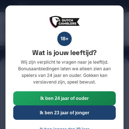
Onafhankelijk & KVA-gecertificeerd · speel bewust
18+
Casino's
18+
Home
/
Videoslots
/
Money Train 2
Wat is jouw leeftijd?
Wij zijn verplicht te vragen naar je leeftijd.
Bonusaanbiedingen laten we alleen zien aan
spelers van 24 jaar en ouder. Gokken kan
verslavend zijn, speel bewust.
Ik ben 24 jaar of ouder
Ik ben 23 jaar of jonger