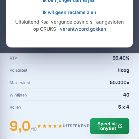
Ik ben jonger dan 18 jaar
VIDEOSLOT · RELAX GAMING
Money Train 2
Ik wil geen reclame zien
Uitsluitend Ksa-vergunde casino's · aangesloten
50.000x je inzet maximale winst
op CRUKS ·
verantwoord gokken
11 unieke bonuskarakters
Money Cart met persistent symbolen
96,40%
RTP
Hoog
Volatiliteit
50.000x
Max. winst
40
Winlijnen
5 x 4
Rollen
9,0
Speel bij
UITSTEKEND
TonyBet
/10