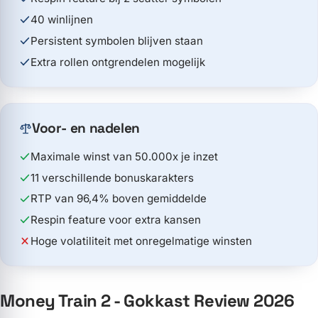
40 winlijnen
Persistent symbolen blijven staan
Extra rollen ontgrendelen mogelijk
Voor- en nadelen
Maximale winst van 50.000x je inzet
11 verschillende bonuskarakters
RTP van 96,4% boven gemiddelde
Respin feature voor extra kansen
Hoge volatiliteit met onregelmatige winsten
Money Train 2 - Gokkast Review 2026