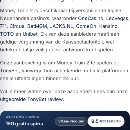
Money Train 2 is beschikbaar bij verschillende legale
Nederlandse casino’s, waaronder
OneCasino
,
LeoVegas
,
711
,
Circus
,
BetMGM
,
JACKS.NL
,
ComeOn
,
Kansino
,
TOTO
en
Unibet
. Elk van deze aanbieders heeft een
geldige vergunning van de Kansspelautoriteit, wat
betekent dat je veilig en verantwoord kunt spelen.
Onze aanbeveling is om Money Train 2 te spelen bij
TonyBet
, vanwege hun uitstekende mobiele platform en
snelle uitbetalingen binnen 24 uur.
Wil je meer weten over deze aanbieder? Lees dan onze
uitgebreide TonyBet review
.
WELKOMSTBONUS
9,5
Ksa-vergund
UITSTEKEND
150 gratis spins