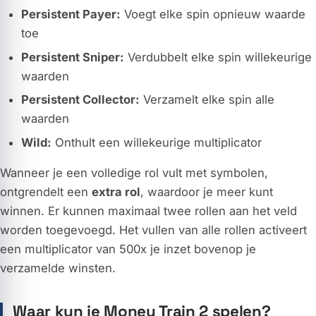
Persistent Payer:
Voegt elke spin opnieuw waarde
toe
Persistent Sniper:
Verdubbelt elke spin willekeurige
waarden
Persistent Collector:
Verzamelt elke spin alle
waarden
Wild:
Onthult een willekeurige multiplicator
Wanneer je een volledige rol vult met symbolen,
ontgrendelt een
extra rol
, waardoor je meer kunt
winnen. Er kunnen maximaal twee rollen aan het veld
worden toegevoegd. Het vullen van alle rollen activeert
een multiplicator van 500x je inzet bovenop je
verzamelde winsten.
Waar kun je Money Train 2 spelen?