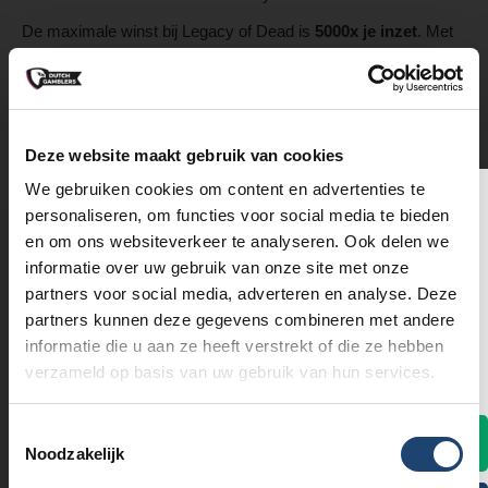
De maximale winst bij Legacy of Dead is
5000x je inzet
. Met
de maximale inzet van € 100 per draai betekent dit een
potentiële uitbetaling van € 500.000. Deze hoge maximale
winst, in combinatie met de uitbreidende symbolen tijdens de
bonusronde, maakt Legacy of Dead tot een spannende keuze
Deze website maakt gebruik van cookies
voor spelers die op zoek zijn naar grote winstmogelijkheden.
We gebruiken cookies om content en advertenties te
personaliseren, om functies voor social media te bieden
en om ons websiteverkeer te analyseren. Ook delen we
Bij welke casino’s kan je Legacy
informatie over uw gebruik van onze site met onze
of Dead spelen?
partners voor social media, adverteren en analyse. Deze
partners kunnen deze gegevens combineren met andere
Wat is jouw leeftijd?
informatie die u aan ze heeft verstrekt of die ze hebben
Legacy of Dead is beschikbaar bij verschillende legale
verzameld op basis van uw gebruik van hun services.
Wij zijn verplicht te vragen naar je leeftijd.
Nederlandse casino’s, waaronder
LeoVegas
,
Hard Rock
Casino
,
Circus Casino
,
BetMGM
,
JACKS.NL
,
Kansino
,
Toestemmingsselectie
Ik ben 24 jaar of ouder
TOTO
,
Unibet
en
Bet365
. Elk van deze aanbieders heeft een
Noodzakelijk
geldige vergunning van de Kansspelautoriteit, wat betekent dat