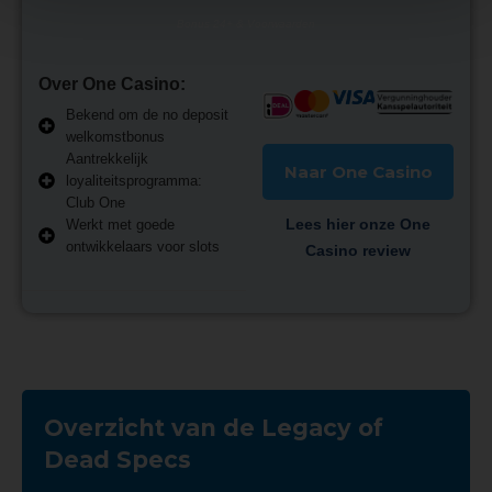
Bonus 24+ & Voorwaarden
Over One Casino:
Bekend om de no deposit
welkomstbonus
Aantrekkelijk
Naar One Casino
loyaliteitsprogramma:
Club One
Lees hier onze One
Werkt met goede
ontwikkelaars voor slots
Casino review
Overzicht van de Legacy of
Dead Specs