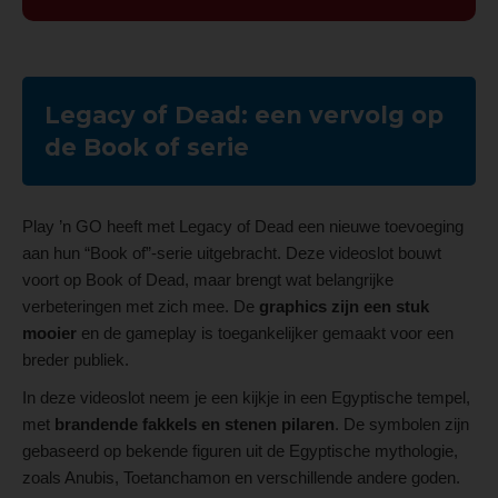
Legacy of Dead: een vervolg op
de Book of serie
Play ’n GO heeft met Legacy of Dead een nieuwe toevoeging
aan hun “Book of”-serie uitgebracht. Deze videoslot bouwt
voort op Book of Dead, maar brengt wat belangrijke
verbeteringen met zich mee. De
graphics zijn een stuk
mooier
en de gameplay is toegankelijker gemaakt voor een
breder publiek.
In deze videoslot neem je een kijkje in een Egyptische tempel,
met
brandende fakkels en stenen pilaren
. De symbolen zijn
gebaseerd op bekende figuren uit de Egyptische mythologie,
zoals Anubis, Toetanchamon en verschillende andere goden.