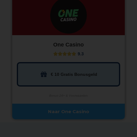
One Casino





9.3
€ 10 Gratis Bonusgeld
Bonus 24+ & Voorwaarden
Naar One Casino