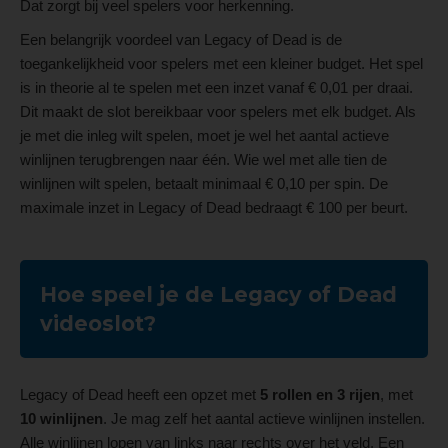
Dat zorgt bij veel spelers voor herkenning.
Een belangrijk voordeel van Legacy of Dead is de
toegankelijkheid voor spelers met een kleiner budget. Het spel
is in theorie al te spelen met een inzet vanaf € 0,01 per draai.
Dit maakt de slot bereikbaar voor spelers met elk budget. Als
je met die inleg wilt spelen, moet je wel het aantal actieve
winlijnen terugbrengen naar één. Wie wel met alle tien de
winlijnen wilt spelen, betaalt minimaal € 0,10 per spin. De
maximale inzet in Legacy of Dead bedraagt € 100 per beurt.
Hoe speel je de Legacy of Dead
videoslot?
Legacy of Dead heeft een opzet met
5 rollen en 3 rijen
, met
10 winlijnen
. Je mag zelf het aantal actieve winlijnen instellen.
Alle winlijnen lopen van links naar rechts over het veld. Een