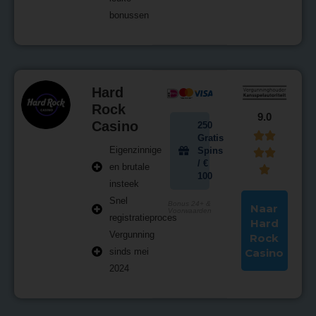
bonussen
Hard
Rock
9.0
Casino
250
Gratis
Eigenzinnige
Spins
/ €
en brutale
100
insteek
Snel
Bonus 24+ &
Naar
Voorwaarden
registratieproces
Hard
Vergunning
Rock
sinds mei
Casino
2024