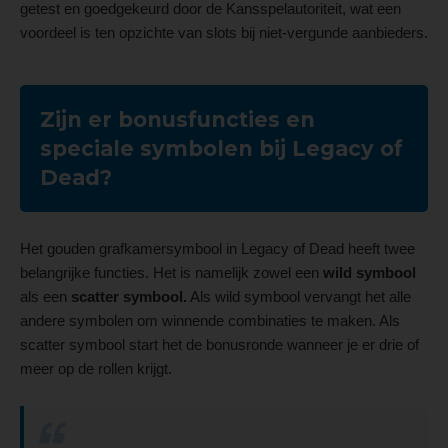
getest en goedgekeurd door de Kansspelautoriteit, wat een
voordeel is ten opzichte van slots bij niet-vergunde aanbieders.
Zijn er bonusfuncties en
speciale symbolen bij Legacy of
Dead?
Het gouden grafkamersymbool in Legacy of Dead heeft twee
belangrijke functies. Het is namelijk zowel een
wild symbool
als een
scatter symbool.
Als wild symbool vervangt het alle
andere symbolen om winnende combinaties te maken. Als
scatter symbool start het de bonusronde wanneer je er drie of
meer op de rollen krijgt.