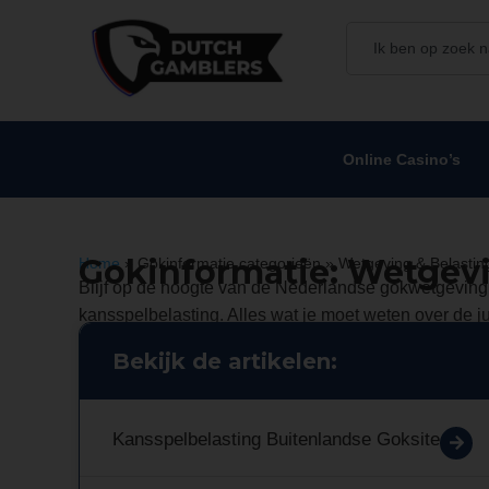
Online Casino’s
Gokinformatie: Wetgevi
Home
»
Gokinformatie categorieën
»
Wetgeving & Belastin
Blijf op de hoogte van de Nederlandse gokwetgeving, 
kansspelbelasting. Alles wat je moet weten over de j
Bekijk de artikelen:
Kansspelbelasting Buitenlandse Goksite