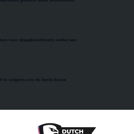
ijnen voor draagkrachttoets verder aan
t is volgens ons de beste keuze
rhoging van kansspelbelasting is niet gehaald: inkomsten