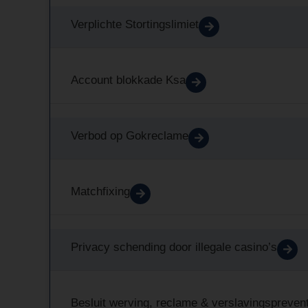
Verplichte Stortingslimiet
Account blokkade Ksa
Verbod op Gokreclame
Matchfixing
Privacy schending door illegale casino’s
Besluit werving, reclame & verslavingsprevent