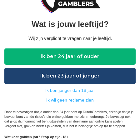
Wat is jouw leeftijd?
 Verantwoord wedden blijft belangrijk
Wij zijn verplicht te vragen naar je leeftijd.
Ik ben 24 jaar of ouder
Ik ben 23 jaar of jonger
Meer tonen...
Ik ben jonger dan 18 jaar
Ik wil geen reclame zien
Door te bevestigen dat je ouder dan 24 jaar bent op DutchGamblers, erken je dat je je
bewust bent van de risico’s die online gokken met zich meebrengt. Je bevestigt ook
ijfteam
dat je op dit moment niet bent uitgesloten van deelname aan online kansspelen.
Vergeet niet, gokken heeft zijn kosten, dus het is belangrijk om op tijd te stoppen.
l is geschreven en gecontroleerd door het Team Content &
s met diepgaande kennis van de Nederlandse kansspelwetgeving en
Wat kost gokken jou? Stop op tijd, 18+
.