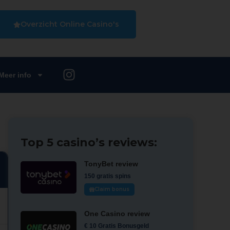
Overzicht Online Casino's
Meer info
Top 5 casino’s reviews:
TonyBet review
150 gratis spins
Claim bonus
One Casino review
€ 10 Gratis Bonusgeld