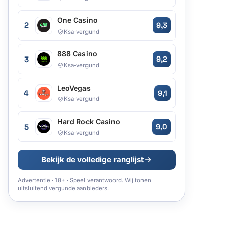
One Casino
2
9,3
Ksa-vergund
888 Casino
3
9,2
Ksa-vergund
LeoVegas
4
9,1
Ksa-vergund
Hard Rock Casino
5
9,0
Ksa-vergund
Bekijk de volledige ranglijst
Advertentie · 18+ · Speel verantwoord. Wij tonen
uitsluitend vergunde aanbieders.