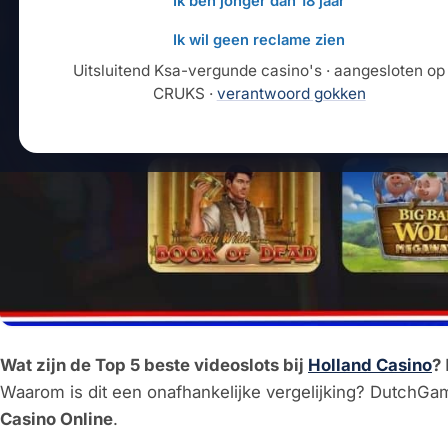
Ik ben jonger dan 18 jaar
Ik wil geen reclame zien
Uitsluitend Ksa-vergunde casino's · aangesloten op
CRUKS ·
verantwoord gokken
Wat zijn de Top 5 beste videoslots bij
Holland Casino
?
Waarom is dit een onafhankelijke vergelijking? DutchGa
Casino Online
.