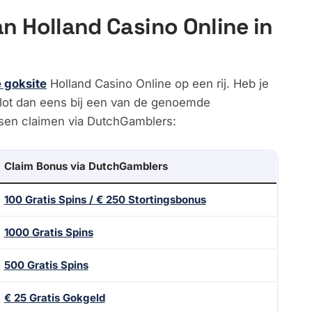
n Holland Casino Online in
e goksite
Holland Casino Online op een rij. Heb je
 slot dan eens bij een van de genoemde
ssen claimen via DutchGamblers:
Claim Bonus via DutchGamblers
100 Gratis Spins / € 250 Stortingsbonus
1000 Gratis Spins
500 Gratis Spins
€ 25 Gratis Gokgeld