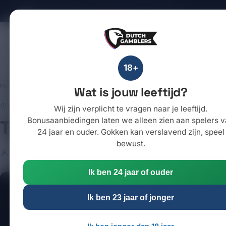
Onafhankelijk & KVA-gecertificeerd · speel bewust
18+
Casi
18+
Home
/
Top casino's
/
Top 5 Beste Holland Casino Slots
Wat is jouw leeftijd?
TOP CASINO
Wij zijn verplicht te vragen naar je leeftijd.
Bonusaanbiedingen laten we alleen zien aan spelers 
Top 5 Beste Holland Casin
24 jaar en ouder. Gokken kan verslavend zijn, speel
bewust.
Door de DutchGamblers-redactie
21 juni 2022
9 min le
Ik ben 24 jaar of ouder
Ik ben 23 jaar of jonger