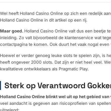
Wel heeft Holland Casino Online op zich een redelijk aan
Holland Casino Online in dit artikel op een rij.
Maar goed.
Holland Casino Online valt dus een beetje t
inleiding. Zo valt bijvoorbeeld de klantenservice wat teg
contactpagina te komen. Ook duurt het vaak nogal even v
Hoewel er verder genoeg leuke slots te spelen zijn, is h
heeft ongeveer 2000 slots. Dat zijn er niet heel veel.
kwalitatieve ontwikkelaars als Pragmatic Play.
Sterk op Verantwoord Gokke
Holland Casino Online blinkt wel uit op het gebied va
veel aandacht is gegeven aan risicoprofielen van spellen.
uitgelegd: