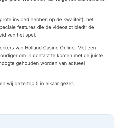
grote invloed hebben op de kwaliteit), het
eciale features die de videoslot biedt; de
eid van het spel.
rkers van Holland Casino Online. Met een
voudiger om in contact te komen met de juiste
e hoogte gehouden worden van actueel
 wij deze top 5 in elkaar gezet.