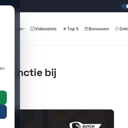
no reviews
Videoslots
Top 5
Bonussen
Gok
van
 Functie bij
lezen