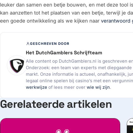
leuker dan samen een betje bouwen, en met deze tool is
kan aanzetten tot het plaatsen van een betje, terwijl je da
een goede ontwikkeling als we kijken naar
verantwoord 
GESCHREVEN DOOR
Het DutchGamblers Schrijfteam
Alle content op DutchGamblers.nl is geschreven e
Onderzoek: een team van experts met diepgaande
markt. Onze informatie is actueel, onafhankelijk, ju
legaal online spelen bij casino’s met een vergunnin
werkwijze
of lees meer over
wie wij zijn
.
Gerelateerde artikelen