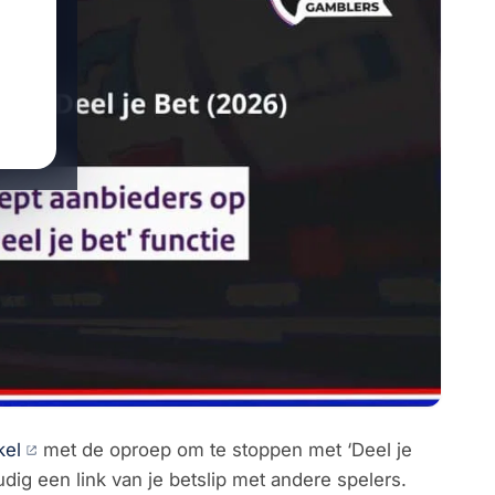
kel
met de oproep om te stoppen met ‘Deel je
udig een link van je betslip met andere spelers.