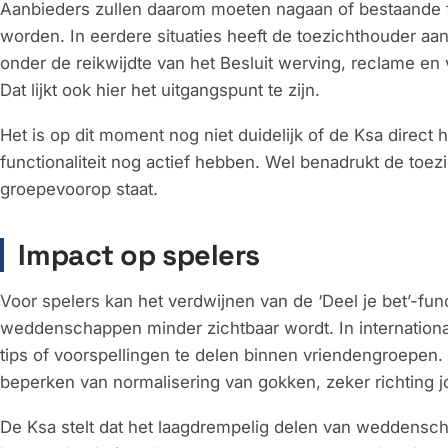
Aanbieders zullen daarom moeten nagaan of bestaande f
worden. In eerdere situaties heeft de toezichthouder a
onder de reikwijdte van het Besluit werving, reclame en
Dat lijkt ook hier het uitgangspunt te zijn.
Het is op dit moment nog niet duidelijk of de Ksa direc
functionaliteit nog actief hebben. Wel benadrukt de to
groepevoorop staat.
Impact op spelers
Voor spelers kan het verdwijnen van de ‘Deel je bet’-fun
weddenschappen minder zichtbaar wordt. In internationa
tips of voorspellingen te delen binnen vriendengroepen. 
beperken van normalisering van gokken, zeker richting
De Ksa stelt dat het laagdrempelig delen van weddenscha