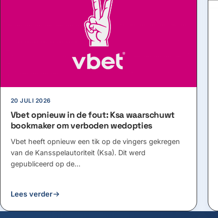
20 JULI 2026
Vbet opnieuw in de fout: Ksa waarschuwt
bookmaker om verboden wedopties
Vbet heeft opnieuw een tik op de vingers gekregen
van de Kansspelautoriteit (Ksa). Dit werd
gepubliceerd op de…
Lees verder