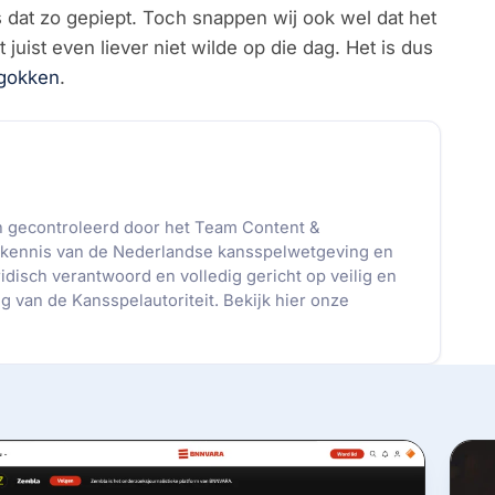
 dat zo gepiept. Toch snappen wij ook wel dat het
t juist even liever niet wilde op die dag. Het is dus
gokken
.
n gecontroleerd door het Team Content &
 kennis van de Nederlandse kansspelwetgeving en
ridisch verantwoord en volledig gericht op veilig en
g van de Kansspelautoriteit. Bekijk hier onze