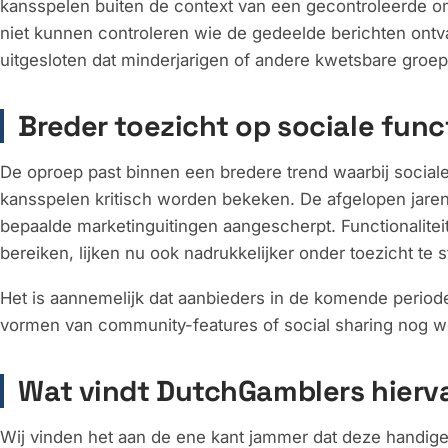
kansspelen buiten de context van een gecontroleerde
niet kunnen controleren wie de gedeelde berichten ontv
uitgesloten dat minderjarigen of andere kwetsbare groe
Breder toezicht op sociale func
De oproep past binnen een bredere trend waarbij sociale
kansspelen kritisch worden bekeken. De afgelopen jare
bepaalde marketinguitingen aangescherpt. Functionaliteit
bereiken, lijken nu ook nadrukkelijker onder toezicht te s
Het is aannemelijk dat aanbieders in de komende periode
vormen van community-features of social sharing nog we
Wat vindt DutchGamblers hierv
Wij vinden het aan de ene kant jammer dat deze handige f