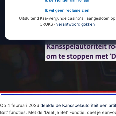
Ik ben jonger dan 18 jaar
Ik wil geen reclame zien
Uitsluitend Ksa-vergunde casino's · aangesloten op
CRUKS ·
verantwoord gokken
Op 4 februari 2026
deelde de Kansspelautoriteit een arti
Bet’ functies. Met de ‘Deel je Bet’ Functie, deel je eenvo