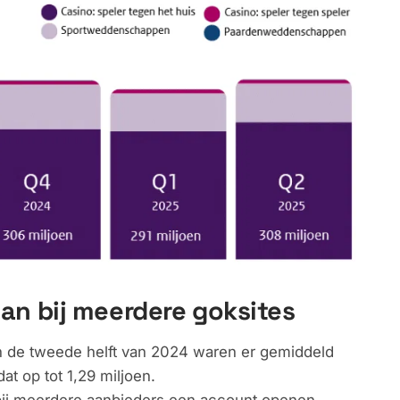
an bij meerdere goksites
. In de tweede helft van 2024 waren er gemiddeld
at op tot 1,29 miljoen.