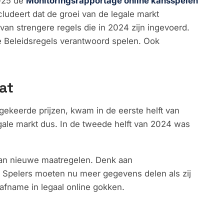
2025 de
Monitoringsrapportage online kansspelen
cludeert dat de groei van de legale markt
 van strengere regels die in 2024 zijn ingevoerd.
de Beleidsregels verantwoord spelen. Ook
at
tgekeerde prijzen, kwam in de eerste helft van
egale markt dus. In de tweede helft van 2024 was
van nieuwe maatregelen. Denk aan
. Spelers moeten nu meer gegevens delen als zij
 afname in legaal online gokken.