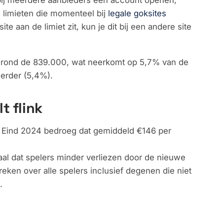
 bij meerdere aanbieders een account openen,
e limieten die momenteel bij
legale goksites
site aan de limiet zit, kun je dit bij een andere site
25 rond de 839.000, wat neerkomt op 5,7% van de
eerder (5,4%).
t flink
n. Eind 2024 bedroeg dat gemiddeld €146 per
aal dat spelers minder verliezen door de nieuwe
ken over alle spelers inclusief degenen die niet
.