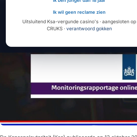
Ik ben jonger dan 18 jaar
Ik wil geen reclame zien
Uitsluitend Ksa-vergunde casino's · aangesloten op
CRUKS ·
verantwoord gokken