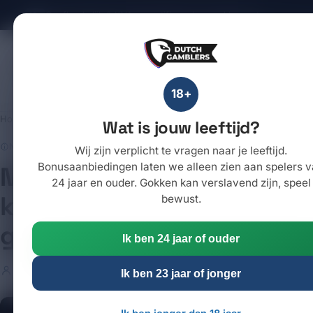
Onafhankelijk & KVA-gecertificeerd · speel bewust
18+
Casi
18+
Home
/
Blogs
/
Nieuwsblogs
Wat is jouw leeftijd?
NIEUWSBLOGS
Wij zijn verplicht te vragen naar je leeftijd.
Bonusaanbiedingen laten we alleen zien aan spelers 
Monitoringsrapportage Ka
24 jaar en ouder. Gokken kan verslavend zijn, speel
kansspelen najaar 2025: Gr
bewust.
gokken
Ik ben 24 jaar of ouder
Het DutchGamblers Schrijfteam
14 oktober 2025
3 min 
Ik ben 23 jaar of jonger