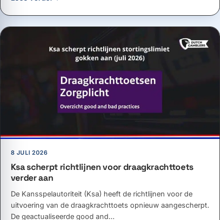
8 JULI 2026
Ksa scherpt richtlijnen voor draagkrachttoets
verder aan
De Kansspelautoriteit (Ksa) heeft de richtlijnen voor de
uitvoering van de draagkrachttoets opnieuw aangescherpt.
De geactualiseerde good and…