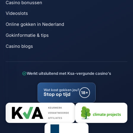
Casino bonussen
Videoslots
Online gokken in Nederland
Gokinformatie & tips
Casino blogs
Werkt uitsluitend met Ksa-vergunde casino's
Wat kost gokken jou?
18+
Stop op tijd