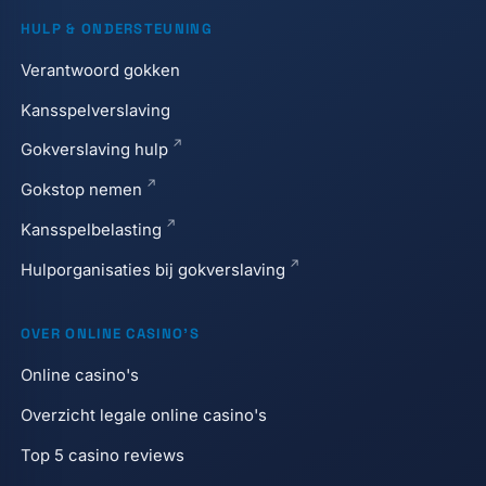
HULP & ONDERSTEUNING
Verantwoord gokken
Kansspelverslaving
Gokverslaving hulp
Gokstop nemen
Kansspelbelasting
Hulporganisaties bij gokverslaving
OVER ONLINE CASINO'S
Online casino's
Overzicht legale online casino's
Top 5 casino reviews