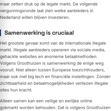
maar zetten druk op de legale markt. De volgende
vergunningsronde laat zien welke aanbieders in
Nederland willen blijven investeren.
Samenwerking is cruciaal
Het grootste gevaar komt van de internationale illegale
markt. Illegale aanbieders opereren via sociale media,
gehackte websites en anonieme betaalmethoden.
Volgens Groothuizen is samenwerking de enige weg
vooruit. Niet alleen tussen Europese toezichthouders,
maar ook met big tech en financiële instellingen. Zonder
zichtbaarheid en betaalmogelijkheden verliezen illegale
sites hun kracht.
Alleen samen kan een veilige en eerlijke online
gokmarkt worden behouden. Dat is volgens Groothuizen