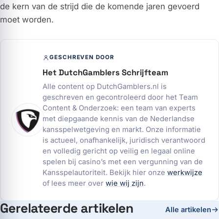
de kern van de strijd die de komende jaren gevoerd
moet worden.
GESCHREVEN DOOR
Het DutchGamblers Schrijfteam
Alle content op DutchGamblers.nl is
geschreven en gecontroleerd door het Team
Content & Onderzoek: een team van experts
met diepgaande kennis van de Nederlandse
kansspelwetgeving en markt. Onze informatie
is actueel, onafhankelijk, juridisch verantwoord
en volledig gericht op veilig en legaal online
spelen bij casino’s met een vergunning van de
Kansspelautoriteit. Bekijk hier onze
werkwijze
of lees meer over
wie wij zijn
.
Gerelateerde artikelen
Alle artikelen