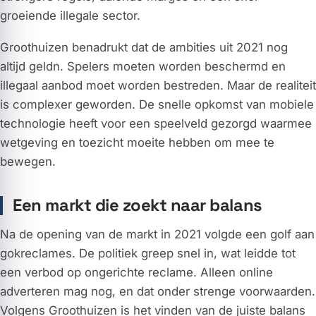
groeiende illegale sector.
Groothuizen benadrukt dat de ambities uit 2021 nog
altijd geldn. Spelers moeten worden beschermd en
illegaal aanbod moet worden bestreden. Maar de realiteit
is complexer geworden. De snelle opkomst van mobiele
technologie heeft voor een speelveld gezorgd waarmee
wetgeving en toezicht moeite hebben om mee te
bewegen.
Een markt die zoekt naar balans
Na de opening van de markt in 2021 volgde een golf aan
gokreclames. De politiek greep snel in, wat leidde tot
een verbod op ongerichte reclame. Alleen online
adverteren mag nog, en dat onder strenge voorwaarden.
Volgens Groothuizen is het vinden van de juiste balans