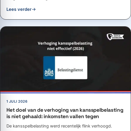
Lees verder
1 JULI 2026
Het doel van de verhoging van kansspelbelasting
is niet gehaald: inkomsten vallen tegen
De kansspelbelasting werd recentelijk flink verhoogd.