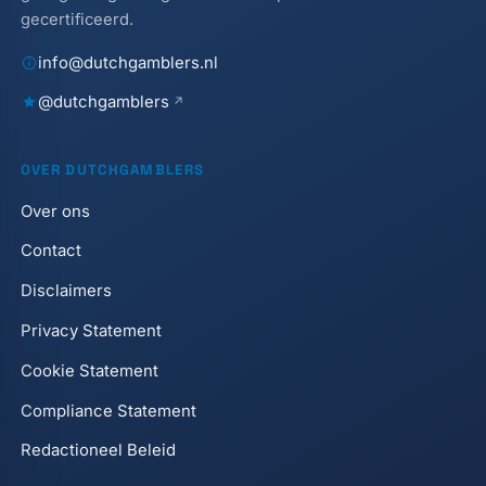
gecertificeerd.
info@dutchgamblers.nl
@dutchgamblers
OVER DUTCHGAMBLERS
Over ons
Contact
Disclaimers
Privacy Statement
Cookie Statement
Compliance Statement
Redactioneel Beleid