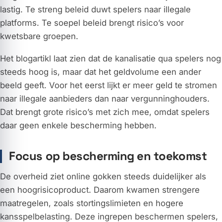
lastig. Te streng beleid duwt spelers naar illegale
platforms. Te soepel beleid brengt risico’s voor
kwetsbare groepen.
Het blogartikl laat zien dat de kanalisatie qua spelers nog
steeds hoog is, maar dat het geldvolume een ander
beeld geeft. Voor het eerst lijkt er meer geld te stromen
naar illegale aanbieders dan naar vergunninghouders.
Dat brengt grote risico’s met zich mee, omdat spelers
daar geen enkele bescherming hebben.
Focus op bescherming en toekomst
De overheid ziet online gokken steeds duidelijker als
een hoogrisicoproduct. Daarom kwamen strengere
maatregelen, zoals stortingslimieten en hogere
kansspelbelasting. Deze ingrepen beschermen spelers,