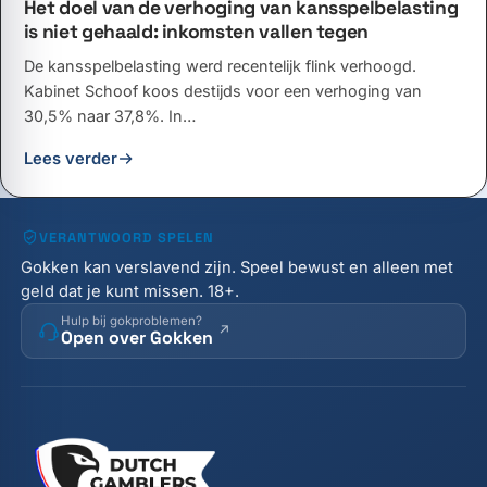
Het doel van de verhoging van kansspelbelasting
is niet gehaald: inkomsten vallen tegen
De kansspelbelasting werd recentelijk flink verhoogd.
Kabinet Schoof koos destijds voor een verhoging van
30,5% naar 37,8%. In…
Lees verder
VERANTWOORD SPELEN
Gokken kan verslavend zijn. Speel bewust en alleen met
geld dat je kunt missen. 18+.
Hulp bij gokproblemen?
Open over Gokken