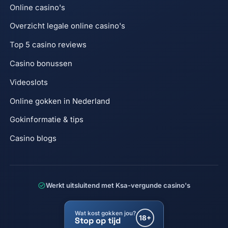
Online casino's
Overzicht legale online casino's
Top 5 casino reviews
Casino bonussen
Videoslots
Online gokken in Nederland
Gokinformatie & tips
Casino blogs
Werkt uitsluitend met Ksa-vergunde casino's
Wat kost gokken jou?
18+
Stop op tijd