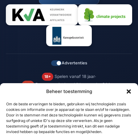
Advertenties
Spelen vanaf 18 jaar
18+
·
Bonussen niet beschikbaar onder 24 jaar
24+
Beheer toestemming
Om de beste ervaringen te bieden, gebruiken wij technologieën zoals
cookies om informatie over je apparaat op te slaan en/of te raadplegen.
© 2026 DutchGamblers.nl, DutchGamblers is een uitgave van De Digitale
Door in te stemmen met deze technologieën kunnen wij gegevens zoals
Redactie (Voorthuizen, KvK 65490177, BTW NL002381851B26).
surfgedrag of unieke ID's op deze site verwerken. Als je geen
Onafhankelijke vergelijkingswebsite voor legale online casino's en GEEN
toestemming geeft of je toestemming intrekt, kan dit een nadelige
online casino. Wij werken samen met legale casino's en kunnen
invloed hebben op bepaalde functies en mogelijkheden.
vergoedingen ontvangen voor doorverwijzingen; wij blijven onafhankelijk