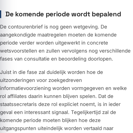
De komende periode wordt bepalend
De contourenbrief is nog geen wetgeving. De
aangekondigde maatregelen moeten de komende
periode verder worden uitgewerkt in concrete
wetsvoorstellen en zullen vervolgens nog verschillende
fases van consultatie en beoordeling doorlopen.
Juist in die fase zal duidelijk worden hoe de
uitzonderingen voor zoekgedreven
informatievoorziening worden vormgegeven en welke
rol affiliates daarin kunnen blijven spelen. Dat de
staatssecretaris deze rol expliciet noemt, is in ieder
geval een interessant signaal. Tegelijkertijd zal de
komende periode moeten blijken hoe deze
uitgangspunten uiteindelijk worden vertaald naar