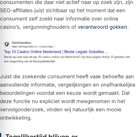
consumenten die daar niet actief naar op zoek zijn, zijn
SEO-affiliates juist zichtbaar op het moment dat een
consument zelf zoekt naar informatie over online
casino’s, vergunninghouders of
verantwoord gokken
.
Juist die zoekende consument heeft vaak behoefte aan
aanvullende informatie, vergelijkingen en onafhankelijke
beoordelingen voordat een keuze wordt gemaakt. Dat
deze functie nu expliciet wordt meegenomen in het
vervolgonderzoek, vinden wij natuurlijk een mooie
ontwikkeling.
Tegelijkertijd blijven er