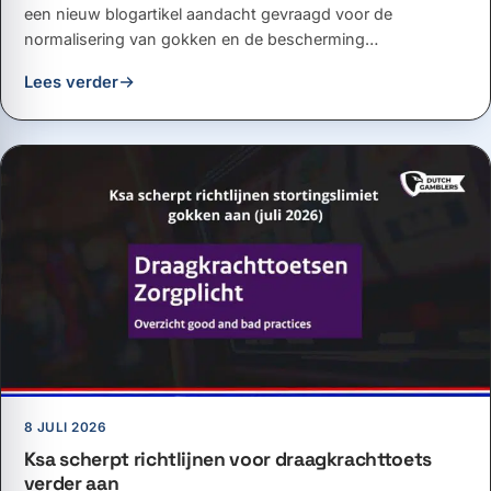
een nieuw blogartikel aandacht gevraagd voor de
normalisering van gokken en de bescherming…
Lees verder
8 JULI 2026
Ksa scherpt richtlijnen voor draagkrachttoets
verder aan