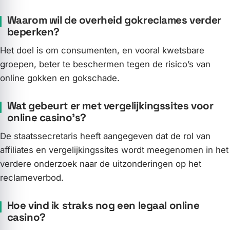
Waarom wil de overheid gokreclames verder
beperken?
Het doel is om consumenten, en vooral kwetsbare
groepen, beter te beschermen tegen de risico’s van
online gokken en gokschade.
Wat gebeurt er met vergelijkingssites voor
online casino’s?
De staatssecretaris heeft aangegeven dat de rol van
affiliates en vergelijkingssites wordt meegenomen in het
verdere onderzoek naar de uitzonderingen op het
reclameverbod.
Hoe vind ik straks nog een legaal online
casino?