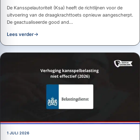
De Kansspelautoriteit (Ksa) heeft de richtlijnen voor de
uitvoering van de draagkrachttoets opnieuw aangescherpt.
De geactualiseerde good and…
Lees verder
1 JULI 2026