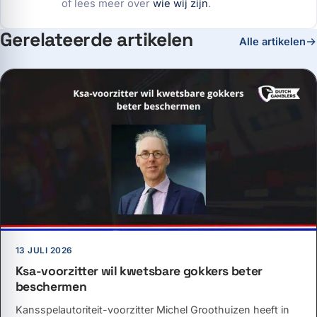
of lees meer over
wie wij zijn
.
Gerelateerde artikelen
Alle artikelen
13 JULI 2026
Ksa-voorzitter wil kwetsbare gokkers beter
beschermen
Kansspelautoriteit-voorzitter Michel Groothuizen heeft in