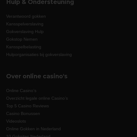
Hulp & Ondersteuning
Verantwoord gokken
Kansspelverslaving
Gokverslaving Hulp
Gokstop Nemen
Kansspelbelasting
Hulporganisaties bij gokverslaving
Over online casino's
Online Casino’s
Overzicht legale online Casino’s
Top 5 Casino Reviews
Casino Bonussen
Videoslots
Online Gokken in Nederland
10 Goksites Nederland