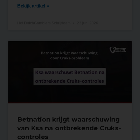
Bekijk artikel »
Het DutchGamblers Schrijfteam
23 juni 2026
Betnation krijgt waarschuwing
van Ksa na ontbrekende Cruks-
controles