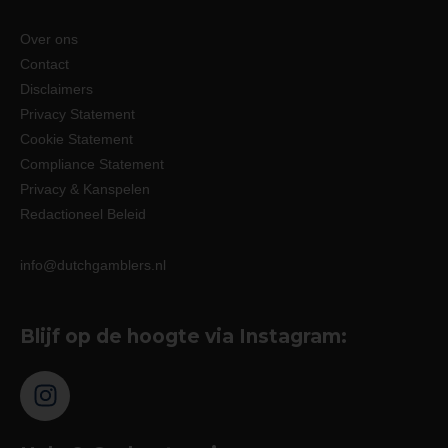
Over ons
Contact
Disclaimers
Privacy Statement
Cookie Statement
Compliance Statement
Privacy & Kanspelen
Redactioneel Beleid
info@dutchgamblers.nl
Blijf op de hoogte via Instagram: