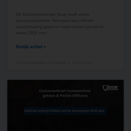
De Kansspelautoriteit (Ksa) heeft online
kansspelaanbieder Betnation een officiële
waarschuwing gegeven nadat tussen januari en
maart 2026 voor
Bekijk artikel »
Het DutchGamblers Schrijfteam
22 juni 2026