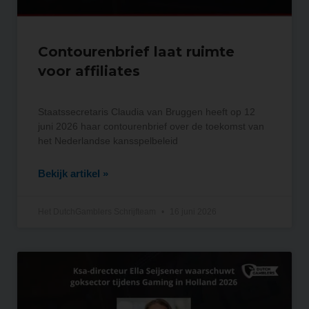
Contourenbrief laat ruimte
voor affiliates
Staatssecretaris Claudia van Bruggen heeft op 12
juni 2026 haar contourenbrief over de toekomst van
het Nederlandse kansspelbeleid
Bekijk artikel »
Het DutchGamblers Schrijfteam
16 juni 2026