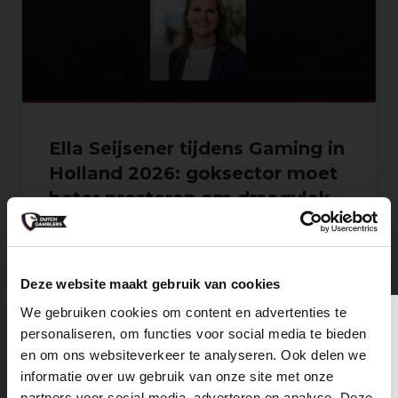
Ella Seijsener tijdens Gaming in
Holland 2026: goksector moet
beter presteren om draagvlak
te behouden
Tijdens Gaming in Holland 2026 gaf Ella Seijsener,
Deze website maakt gebruik van cookies
directeur Vergunningen & Toezicht van de
We gebruiken cookies om content en advertenties te
Kansspelautoriteit (Ksa), een uitgebreide
personaliseren, om functies voor social media te bieden
en om ons websiteverkeer te analyseren. Ook delen we
Bekijk artikel »
informatie over uw gebruik van onze site met onze
partners voor social media, adverteren en analyse. Deze