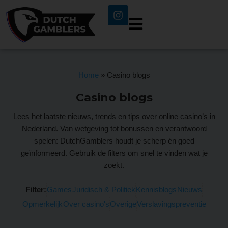
Home
»
Casino blogs
Casino blogs
Lees het laatste nieuws, trends en tips over online casino’s in
Nederland. Van wetgeving tot bonussen en verantwoord
spelen: DutchGamblers houdt je scherp én goed
geïnformeerd. Gebruik de filters om snel te vinden wat je
zoekt.
Filter:
Games
Juridisch & Politiek
Kennisblogs
Nieuws
Opmerkelijk
Over casino's
Overige
Verslavingspreventie