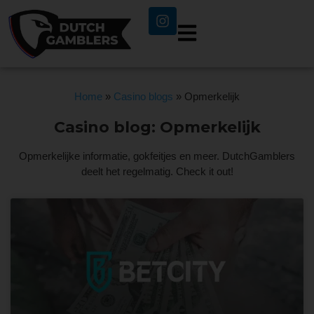
Home
»
Casino blogs
»
Opmerkelijk
Casino blog: Opmerkelijk
Opmerkelijke informatie, gokfeitjes en meer. DutchGamblers
deelt het regelmatig. Check it out!