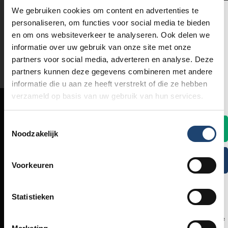
We gebruiken cookies om content en advertenties te
personaliseren, om functies voor social media te bieden
en om ons websiteverkeer te analyseren. Ook delen we
Terug naar alle blogs
informatie over uw gebruik van onze site met onze
partners voor social media, adverteren en analyse. Deze
partners kunnen deze gegevens combineren met andere
Wat is jouw leeftijd?
informatie die u aan ze heeft verstrekt of die ze hebben
verzameld op basis van uw gebruik van hun services.
Wij zijn verplicht te vragen naar je leeftijd.
Over DutchGamblers
Toestemmingsselectie
Ik ben 24 jaar of ouder
Noodzakelijk
Over ons
Contact
Ik ben 23 jaar of jonger
Disclaimers
Voorkeuren
Privacy Statement
Ik ben jonger dan 18 jaar
Cookie Statement
Statistieken
Ik wil geen reclame zien
Compliance Statement
Privacy & Kanspelen
Door te bevestigen dat je ouder dan 24 jaar bent op DutchGamblers, erken je dat je
je bewust bent van de risico’s die online gokken met zich meebrengt. Je bevestigt