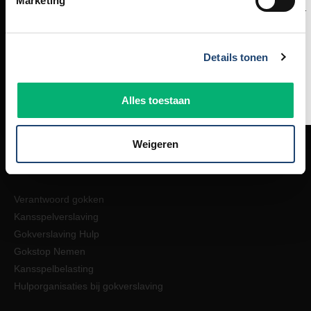
Marketing
Redactioneel Beleid
ook dat je op dit moment niet bent uitgesloten van deelname aan online kansspelen.
Vergeet niet, gokken heeft zijn kosten, dus het is belangrijk om op tijd te stoppen.
info@dutchgamblers.nl
Wat kost gokken jou? Stop op tijd, 18+
.
Details tonen
Ook wijzen wij op
onze informatie over verantwoord spelen
. Daarnaast maken wij
gebruik van cookies. Wil je daar meer over weten voordat je DutchGamblers
Blijf op de hoogte via Instagram:
bezoekt?
Klik hier voor onze cookieverklaring
, en
klik hier voor onze
privacyverklaring
.
Alles toestaan
Weigeren
Hulp & Ondersteuning
Verantwoord gokken
Kansspelverslaving
Gokverslaving Hulp
Gokstop Nemen
Kansspelbelasting
Hulporganisaties bij gokverslaving