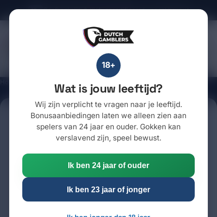
Onafhankelijk & KVA-gecertificeerd · speel bewust
18+
Casino's
18+
Home
/
Videoslots
/
Treasure Mine
Wat is jouw leeftijd?
Wij zijn verplicht te vragen naar je leeftijd.
Bonusaanbiedingen laten we alleen zien aan
spelers van 24 jaar en ouder. Gokken kan
verslavend zijn, speel bewust.
Ik ben 24 jaar of ouder
Ik ben 23 jaar of jonger