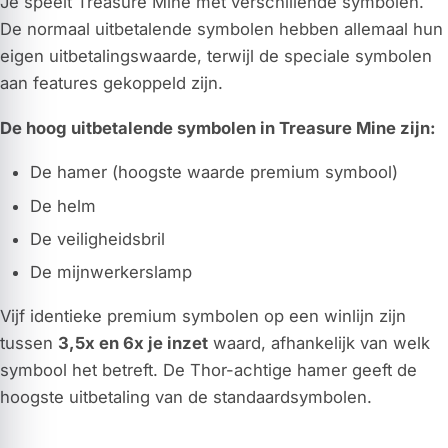
Je speelt Treasure Mine met verschillende symbolen.
De normaal uitbetalende symbolen hebben allemaal hun
eigen uitbetalingswaarde, terwijl de speciale symbolen
aan features gekoppeld zijn.
De hoog uitbetalende symbolen in Treasure Mine zijn:
De hamer (hoogste waarde premium symbool)
De helm
De veiligheidsbril
De mijnwerkerslamp
Vijf identieke premium symbolen op een winlijn zijn
tussen
3,5x en 6x je inzet
waard, afhankelijk van welk
symbool het betreft. De Thor-achtige hamer geeft de
hoogste uitbetaling van de standaardsymbolen.