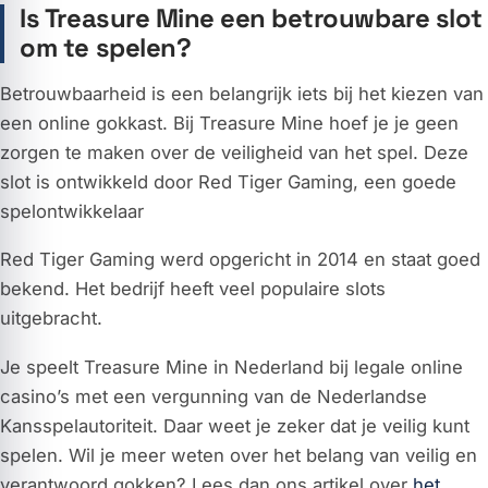
Is Treasure Mine een betrouwbare slot
om te spelen?
Betrouwbaarheid is een belangrijk iets bij het kiezen van
een online gokkast. Bij Treasure Mine hoef je je geen
zorgen te maken over de veiligheid van het spel. Deze
slot is ontwikkeld door Red Tiger Gaming, een goede
spelontwikkelaar
Red Tiger Gaming werd opgericht in 2014 en staat goed
bekend. Het bedrijf heeft veel populaire slots
uitgebracht.
Je speelt Treasure Mine in Nederland bij legale online
casino’s met een vergunning van de Nederlandse
Kansspelautoriteit. Daar weet je zeker dat je veilig kunt
spelen. Wil je meer weten over het belang van veilig en
verantwoord gokken? Lees dan ons artikel over
het