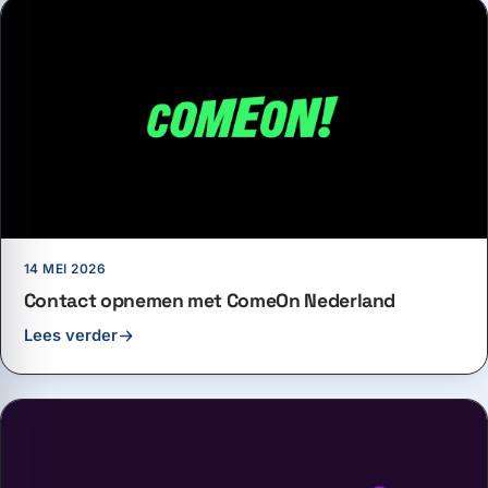
14 MEI 2026
Contact opnemen met ComeOn Nederland
Lees verder