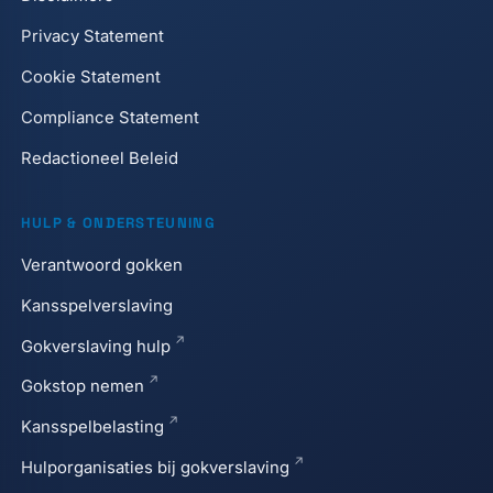
Privacy Statement
Cookie Statement
Compliance Statement
Redactioneel Beleid
HULP & ONDERSTEUNING
Verantwoord gokken
Kansspelverslaving
Gokverslaving hulp
Gokstop nemen
Kansspelbelasting
Hulporganisaties bij gokverslaving