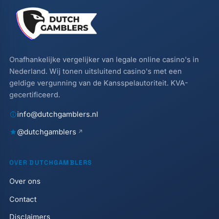
Onafhankelijke vergelijker van legale online casino's in
Nederland. Wij tonen uitsluitend casino's met een
geldige vergunning van de Kansspelautoriteit. KVA-
gecertificeerd.
info@dutchgamblers.nl
@dutchgamblers
OVER DUTCHGAMBLERS
Over ons
Contact
Disclaimers