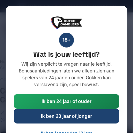
Onafhankelijk & KVA-gecertificeerd · speel bewust
18+
Casino's
18+
Wat is jouw leeftijd?
Home
/
Gokinformatie
/
Wij zijn verplicht te vragen naar je leeftijd.
Contact opnemen met Hard Rock Casino Nederland
Bonusaanbiedingen laten we alleen zien aan
spelers van 24 jaar en ouder. Gokken kan
GOKINFORMATIE
verslavend zijn, speel bewust.
Contact opnemen met Hard Rock
Casino Nederland
Ik ben 24 jaar of ouder
Door de DutchGamblers-redactie
14 mei 2026
Ik ben 23 jaar of jonger
2 min lezen