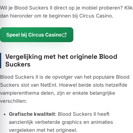
Wil je Blood Suckers II direct op je mobiel proberen? Klik
dan hieronder om te beginnen bij Circus Casino.
Speel bij Circus Casino
Vergelijking met het originele Blood
Suckers
Blood Suckers II is de opvolger van het populaire Blood
Suckers slot van NetEnt. Hoewel beide slots hetzelfde
vampierenthema delen, zijn er enkele belangrijke
verschillen:
Grafische kwaliteit
: Blood Suckers II heeft
aanzienlijk verbeterde graphics en animaties
vergeleken met het origineel.