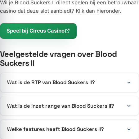
Wil je Blood Suckers II direct spelen bij een betrouwbaar
casino dat deze slot aanbiedt? Klik dan hieronder.
Speel bij Circus Casino
Veelgestelde vragen over Blood
Suckers II
Wat is de RTP van Blood Suckers II?
Wat is de inzet range van Blood Suckers II?
Welke features heeft Blood Suckers II?