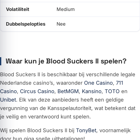
Volatiliteit
Medium
Dubbelspelopties
Nee
Waar kun je Blood Suckers II spelen?
Blood Suckers II is beschikbaar bij verschillende legale
Nederlandse casino’s, waaronder
One Casino
,
711
Casino
,
Circus Casino
,
BetMGM
,
Kansino
,
TOTO
en
Unibet
. Elk van deze aanbieders heeft een geldige
vergunning van de Kansspelautoriteit, wat betekent dat
je veilig en verantwoord kunt spelen.
Wij spelen Blood Suckers II bij
TonyBet
, voornamelijk
door hun giga snelle uitbetalingen!