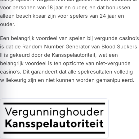
voor personen van 18 jaar en ouder, en dat bonussen
alleen beschikbaar zijn voor spelers van 24 jaar en
ouder.
Een belangrijk voordeel van spelen bij vergunde casino’s
is dat de Random Number Generator van Blood Suckers
II is gekeurd door de Kansspelautoriteit, wat een
belangrijk voordeel is ten opzichte van niet-vergunde
casino’s. Dit garandeert dat alle spelresultaten volledig
willekeurig zijn en niet kunnen worden gemanipuleerd.