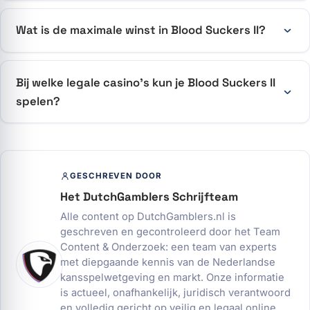
Wat is de maximale winst in Blood Suckers II?
Bij welke legale casino’s kun je Blood Suckers II
spelen?
GESCHREVEN DOOR
Het DutchGamblers Schrijfteam
Alle content op DutchGamblers.nl is
geschreven en gecontroleerd door het Team
Content & Onderzoek: een team van experts
met diepgaande kennis van de Nederlandse
kansspelwetgeving en markt. Onze informatie
is actueel, onafhankelijk, juridisch verantwoord
en volledig gericht op veilig en legaal online