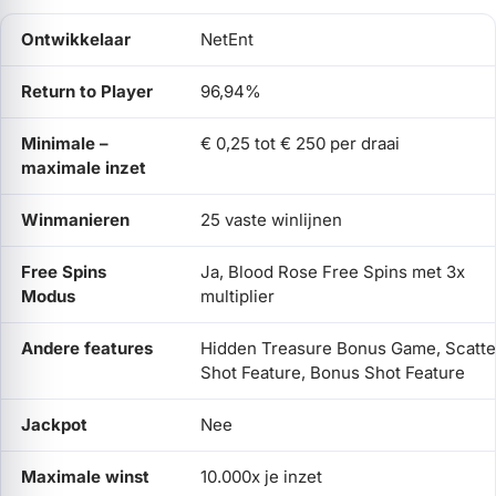
Ontwikkelaar
NetEnt
Return to Player
96,94%
Minimale –
€ 0,25 tot € 250 per draai
maximale inzet
Winmanieren
25 vaste winlijnen
Free Spins
Ja, Blood Rose Free Spins met 3x
Modus
multiplier
Andere features
Hidden Treasure Bonus Game, Scatte
Shot Feature, Bonus Shot Feature
Jackpot
Nee
Maximale winst
10.000x je inzet