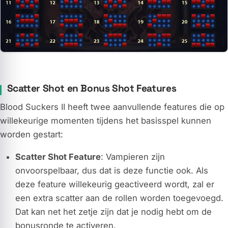
Scatter Shot en Bonus Shot Features
Blood Suckers II heeft twee aanvullende features die op
willekeurige momenten tijdens het basisspel kunnen
worden gestart:
Scatter Shot Feature
: Vampieren zijn
onvoorspelbaar, dus dat is deze functie ook. Als
deze feature willekeurig geactiveerd wordt, zal er
een extra scatter aan de rollen worden toegevoegd.
Dat kan net het zetje zijn dat je nodig hebt om de
bonusronde te activeren.