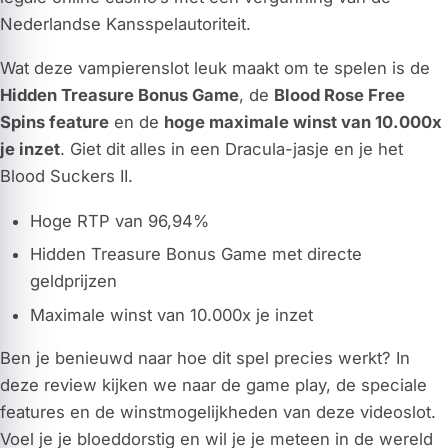
Nederlandse Kansspelautoriteit.
Wat deze vampierenslot leuk maakt om te spelen is de
Hidden Treasure Bonus Game
, de
Blood Rose Free
Spins feature
en de
hoge maximale winst van 10.000x
je inzet
. Giet dit alles in een Dracula-jasje en je het
Blood Suckers II.
Hoge RTP van 96,94%
Hidden Treasure Bonus Game met directe
geldprijzen
Maximale winst van 10.000x je inzet
Ben je benieuwd naar hoe dit spel precies werkt? In
deze review kijken we naar de game play, de speciale
features en de winstmogelijkheden van deze videoslot.
Voel je je bloeddorstig en wil je je meteen in de wereld