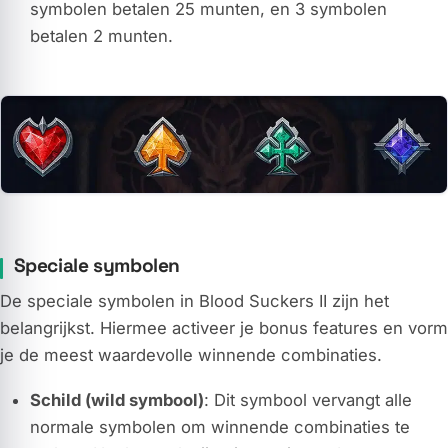
symbolen betalen 25 munten, en 3 symbolen
betalen 2 munten.
Speciale symbolen
De speciale symbolen in Blood Suckers II zijn het
belangrijkst. Hiermee activeer je bonus features en vorm
je de meest waardevolle winnende combinaties.
Schild (wild symbool)
: Dit symbool vervangt alle
normale symbolen om winnende combinaties te