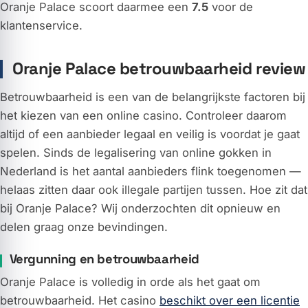
Oranje Palace scoort daarmee een
7.5
voor de
klantenservice.
Oranje Palace betrouwbaarheid review
Betrouwbaarheid is een van de belangrijkste factoren bij
het kiezen van een online casino. Controleer daarom
altijd of een aanbieder legaal en veilig is voordat je gaat
spelen. Sinds de legalisering van online gokken in
Nederland is het aantal aanbieders flink toegenomen —
helaas zitten daar ook illegale partijen tussen. Hoe zit dat
bij Oranje Palace? Wij onderzochten dit opnieuw en
delen graag onze bevindingen.
Vergunning en betrouwbaarheid
Oranje Palace is volledig in orde als het gaat om
betrouwbaarheid. Het casino
beschikt over een licentie