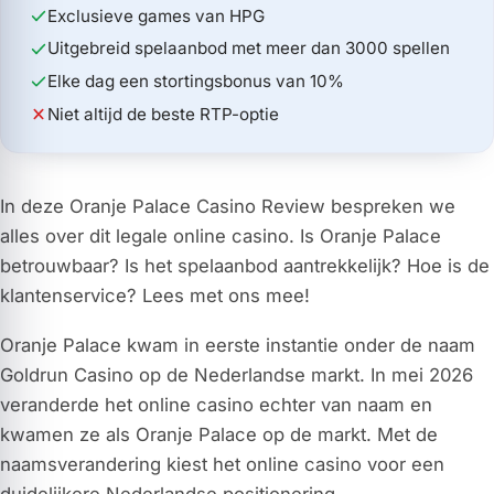
Exclusieve games van HPG
Uitgebreid spelaanbod met meer dan 3000 spellen
Elke dag een stortingsbonus van 10%
Niet altijd de beste RTP-optie
In deze Oranje Palace Casino Review bespreken we
alles over dit legale online casino. Is Oranje Palace
betrouwbaar? Is het spelaanbod aantrekkelijk? Hoe is de
klantenservice? Lees met ons mee!
Oranje Palace kwam in eerste instantie onder de naam
Goldrun Casino op de Nederlandse markt. In mei 2026
veranderde het online casino echter van naam en
kwamen ze als Oranje Palace op de markt. Met de
naamsverandering kiest het online casino voor een
duidelijkere Nederlandse positionering.