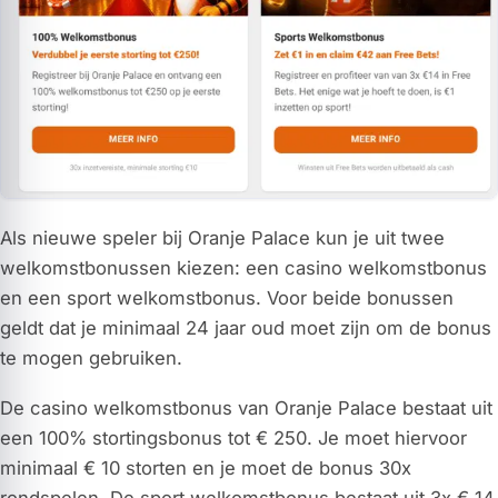
Als nieuwe speler bij Oranje Palace kun je uit twee
welkomstbonussen kiezen: een casino welkomstbonus
en een sport welkomstbonus. Voor beide bonussen
geldt dat je minimaal 24 jaar oud moet zijn om de bonus
te mogen gebruiken.
De casino welkomstbonus van Oranje Palace bestaat uit
een 100% stortingsbonus tot € 250. Je moet hiervoor
minimaal € 10 storten en je moet de bonus 30x
rondspelen. De sport welkomstbonus bestaat uit 3x € 14