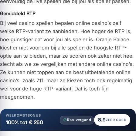
eenvoudig de live spellen die bij jou als speler passen.
Gemiddeld RTP
Bij veel casino spellen bepalen online casino’s zelf
welke RTP-variant ze aanbieden. Hoe hoger de RTP is,
hoe gunstiger dat voor jou als speler is. Oranje Palace
kiest er niet voor om bij alle spellen de hoogste RTP-
optie aan te bieden, maar ze scoren ook zeker niet heel
slecht als we ze vergelijken met andere online casino’s.
Ze kunnen niet toppen aan de best uitbetalende online
casino’s, zoals 711, maar ze kiezen toch ook regelmatig
wél voor de hoge RTP-variant. Dat is toch fijn
meegenomen.
WELKOMSTBONUS
8,9
Ksa-vergund
ZEER GOED
100% tot € 250