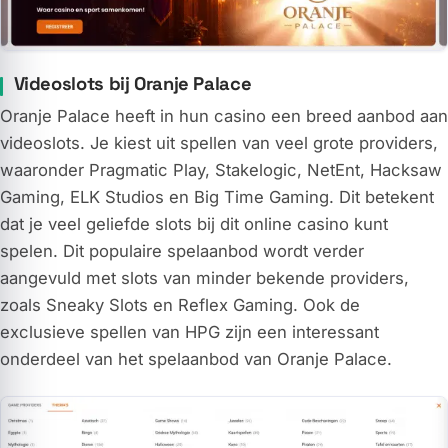
Videoslots bij Oranje Palace
Oranje Palace heeft in hun casino een breed aanbod aan
videoslots. Je kiest uit spellen van veel grote providers,
waaronder Pragmatic Play, Stakelogic, NetEnt, Hacksaw
Gaming, ELK Studios en Big Time Gaming. Dit betekent
dat je veel geliefde slots bij dit online casino kunt
spelen. Dit populaire spelaanbod wordt verder
aangevuld met slots van minder bekende providers,
zoals Sneaky Slots en Reflex Gaming. Ook de
exclusieve spellen van HPG zijn een interessant
onderdeel van het spelaanbod van Oranje Palace.