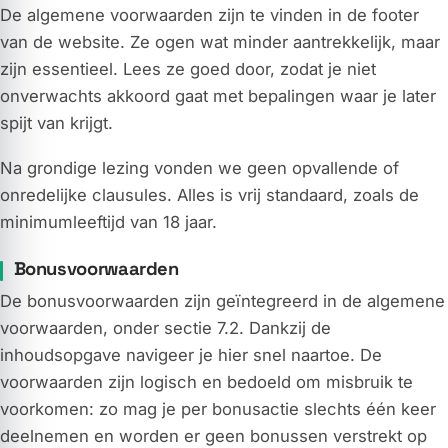
De algemene voorwaarden zijn te vinden in de footer
van de website. Ze ogen wat minder aantrekkelijk, maar
zijn essentieel. Lees ze goed door, zodat je niet
onverwachts akkoord gaat met bepalingen waar je later
spijt van krijgt.
Na grondige lezing vonden we geen opvallende of
onredelijke clausules. Alles is vrij standaard, zoals de
minimumleeftijd van 18 jaar.
Bonusvoorwaarden
De bonusvoorwaarden zijn geïntegreerd in de algemene
voorwaarden, onder sectie 7.2. Dankzij de
inhoudsopgave navigeer je hier snel naartoe. De
voorwaarden zijn logisch en bedoeld om misbruik te
voorkomen: zo mag je per bonusactie slechts één keer
deelnemen en worden er geen bonussen verstrekt op