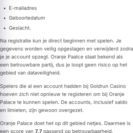
E-mailadres
Geboortedatum
Geslacht.
Na registratie kun je direct beginnen met spelen. Je
gegevens worden veilig opgeslagen en verwijderd zodra
je je account opzegt. Oranje Paalce staat bekend als
een betrouwbare partij, dus je loopt geen risico op het
gebied van dataveiligheid.
Spelers die al een account hadden bij Goldrun Casino
hoeven zich niet opnieuw te registeren om bij Oranje
Palace te kunnen spelen. De accounts, inclusief saldo
en limieten, zijn gewoon overgezet.
Oranje Palace doet het op dit gebied netjes. Daarmee is
een score van
7.7
passend op betrouwbaarheid.