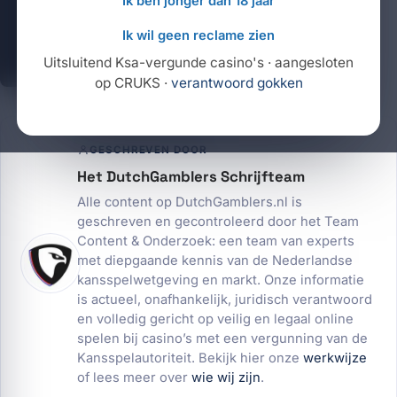
Ik ben jonger dan 18 jaar
Ik wil geen reclame zien
Uitsluitend Ksa-vergunde casino's · aangesloten
op CRUKS ·
verantwoord gokken
GESCHREVEN DOOR
Het DutchGamblers Schrijfteam
Alle content op DutchGamblers.nl is
geschreven en gecontroleerd door het Team
Content & Onderzoek: een team van experts
met diepgaande kennis van de Nederlandse
kansspelwetgeving en markt. Onze informatie
is actueel, onafhankelijk, juridisch verantwoord
en volledig gericht op veilig en legaal online
spelen bij casino’s met een vergunning van de
Kansspelautoriteit. Bekijk hier onze
werkwijze
of lees meer over
wie wij zijn
.