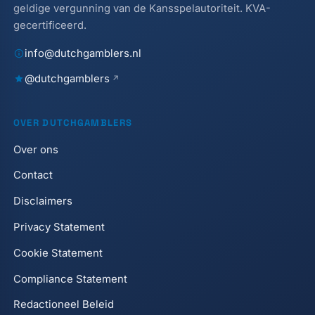
geldige vergunning van de Kansspelautoriteit. KVA-
gecertificeerd.
info@dutchgamblers.nl
@dutchgamblers
OVER DUTCHGAMBLERS
Over ons
Contact
Disclaimers
Privacy Statement
Cookie Statement
Compliance Statement
Redactioneel Beleid